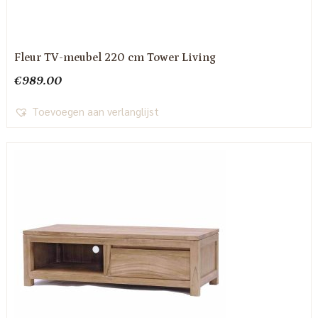
Fleur TV-meubel 220 cm Tower Living
€
989.00
Toevoegen aan verlanglijst