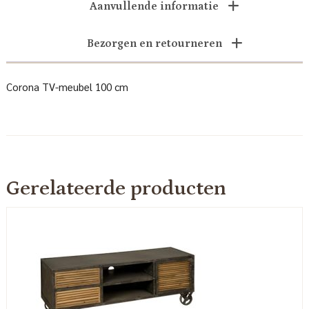
Aanvullende informatie
Bezorgen en retourneren
Corona TV-meubel 100 cm
Gerelateerde producten