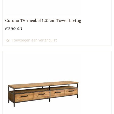
Corona TV-meubel 120 cm Tower Living
€
299.00
Toevoegen aan verlanglijst