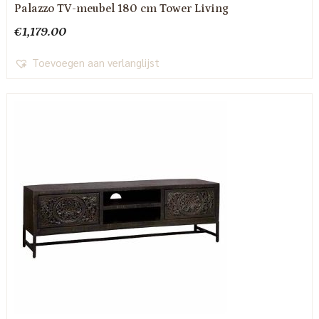
Palazzo TV-meubel 180 cm Tower Living
€
1,179.00
Toevoegen aan verlanglijst