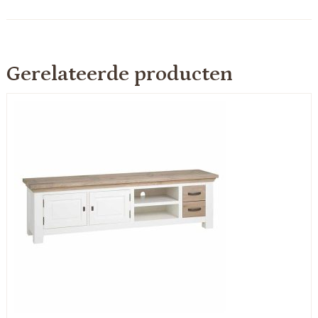
Gerelateerde producten