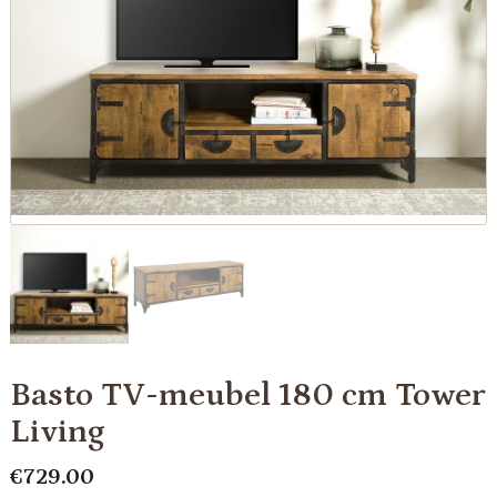
Basto TV-meubel 180 cm Tower
Living
€
729.00