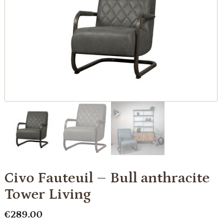
Civo Fauteuil – Bull anthracite
Tower Living
€
289.00