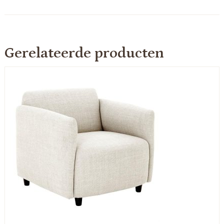
Gerelateerde producten