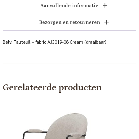
Aanvullende informatie
Bezorgen en retourneren
Belvi Fauteuil – fabric AJ3019-08 Cream (draaibaar)
Gerelateerde producten