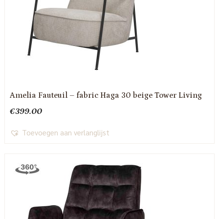
Amelia Fauteuil – fabric Haga 30 beige Tower Living
€
399.00
Toevoegen aan verlanglijst