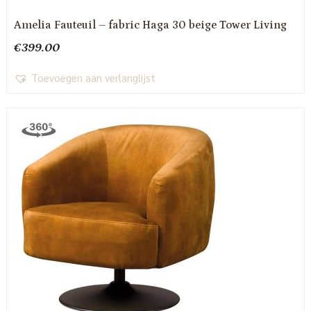
Amelia Fauteuil – fabric Haga 30 beige Tower Living
€
399.00
Toevoegen aan verlanglijst