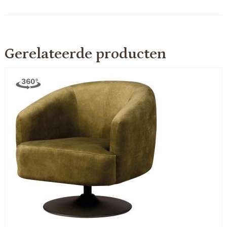
Gerelateerde producten