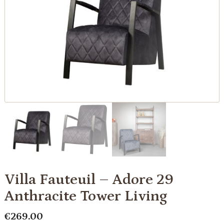
Villa Fauteuil – Adore 29
Anthracite Tower Living
€
269.00