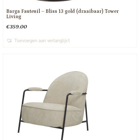
Barga Fauteuil – Bliss 13 gold (draaibaar) Tower
Living
€
359.00
Toevoegen aan verlanglijst