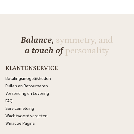
Balance,
symmetry, and
a touch of
personality
KLANTENSERVICE
Betalingsmogelijkheden
Ruilen en Retourneren
Verzending en Levering
FAQ
Servicemelding
Wachtwoord vergeten
Winactie Pagina