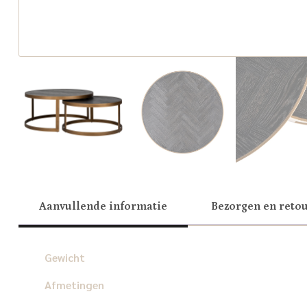
Aanvullende informatie
Bezorgen en reto
Gewicht
Afmetingen