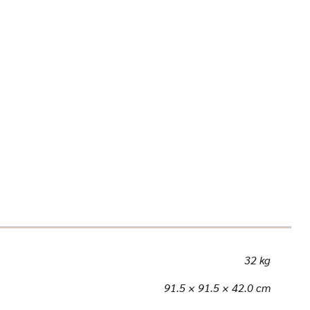
32 kg
91.5 × 91.5 × 42.0 cm