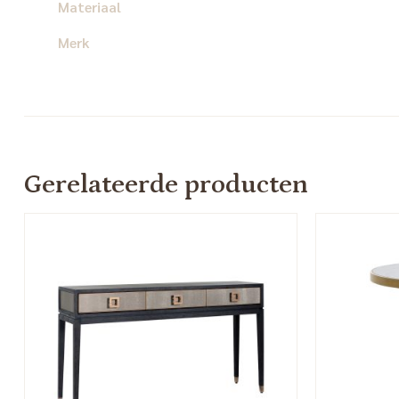
Materiaal
Merk
Gerelateerde producten