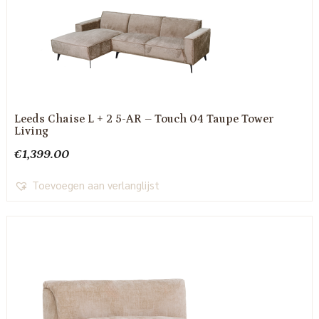
Leeds Chaise L + 2 5-AR – Touch 04 Taupe Tower
Living
€
1,399.00
Toevoegen aan verlanglijst