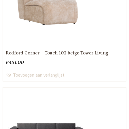
Redford Corner – Touch 102 beige Tower Living
€
451.00
Toevoegen aan verlanglijst