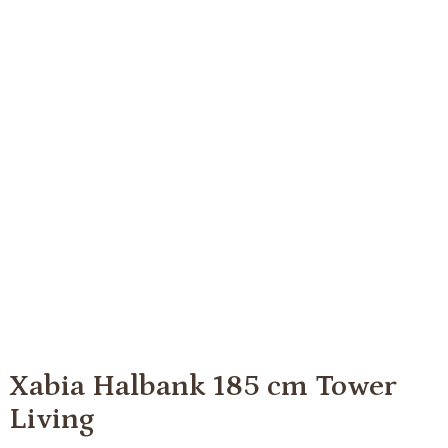
Xabia Halbank 185 cm Tower
Living