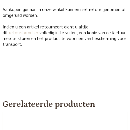
Aankopen gedaan in onze winkel kunnen niet retour genomen of
omgeruild worden.
Indien u een artikel retourneert dient u altijd
dit
retourformulier
volledig in te vullen, een kopie van de factuur
mee te sturen en het product te voorzien van bescherming voor
transport.
Gerelateerde producten