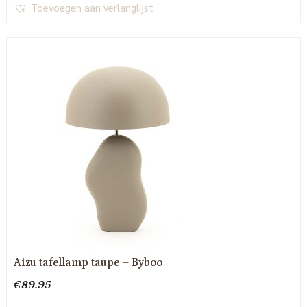
Toevoegen aan verlanglijst
Aizu tafellamp taupe – Byboo
€
89.95