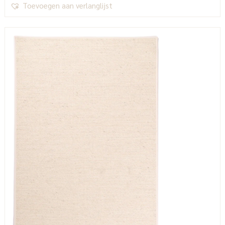
Toevoegen aan verlanglijst