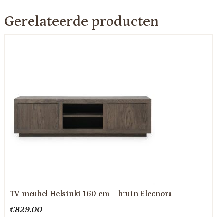
Gerelateerde producten
TV meubel Helsinki 160 cm – bruin Eleonora
€
829.00