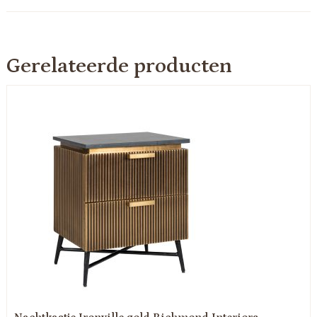
Gerelateerde producten