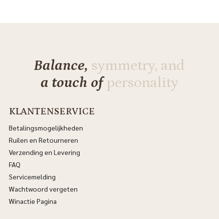
Balance,
symmetry, and
a touch of
personality
KLANTENSERVICE
Betalingsmogelijkheden
Ruilen en Retourneren
Verzending en Levering
FAQ
Servicemelding
Wachtwoord vergeten
Winactie Pagina