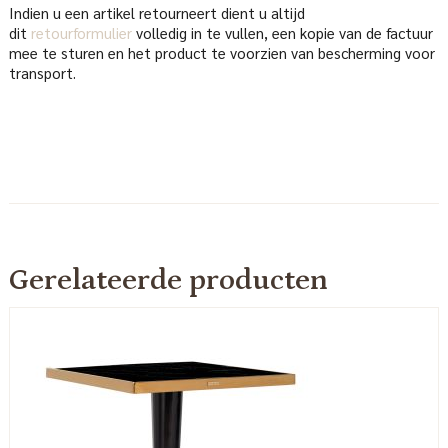
Indien u een artikel retourneert dient u altijd
dit
retourformulier
volledig in te vullen, een kopie van de factuur
mee te sturen en het product te voorzien van bescherming voor
transport.
Gerelateerde producten