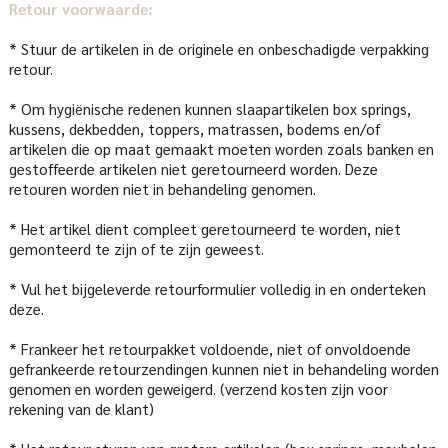
Retour voorwaarde:
* Stuur de artikelen in de originele en onbeschadigde verpakking
retour.
* Om hygiënische redenen kunnen slaapartikelen box springs,
kussens, dekbedden, toppers, matrassen, bodems en/of
artikelen die op maat gemaakt moeten worden zoals banken en
gestoffeerde artikelen niet geretourneerd worden. Deze
retouren worden niet in behandeling genomen.
* Het artikel dient compleet geretourneerd te worden, niet
gemonteerd te zijn of te zijn geweest.
* Vul het bijgeleverde retourformulier volledig in en onderteken
deze.
* Frankeer het retourpakket voldoende, niet of onvoldoende
gefrankeerde retourzendingen kunnen niet in behandeling worden
genomen en worden geweigerd. (verzend kosten zijn voor
rekening van de klant)