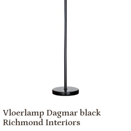
Vloerlamp Dagmar black
Richmond Interiors