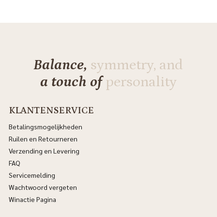
Balance,
symmetry, and
a touch of
personality
KLANTENSERVICE
Betalingsmogelijkheden
Ruilen en Retourneren
Verzending en Levering
FAQ
Servicemelding
Wachtwoord vergeten
Winactie Pagina