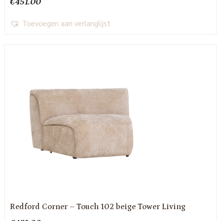
€
451.00
Toevoegen aan verlanglijst
Redford Corner – Touch 102 beige Tower Living