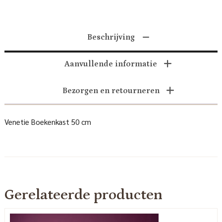
Beschrijving
Aanvullende informatie
Bezorgen en retourneren
Venetie Boekenkast 50 cm
Gerelateerde producten