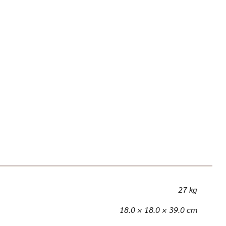
27 kg
18.0 × 18.0 × 39.0 cm