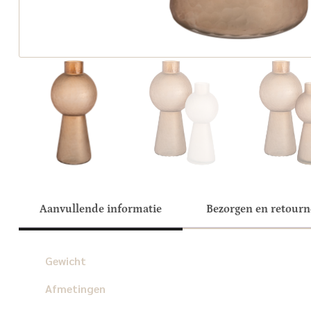
Aanvullende informatie
Bezorgen en retour
Gewicht
Afmetingen