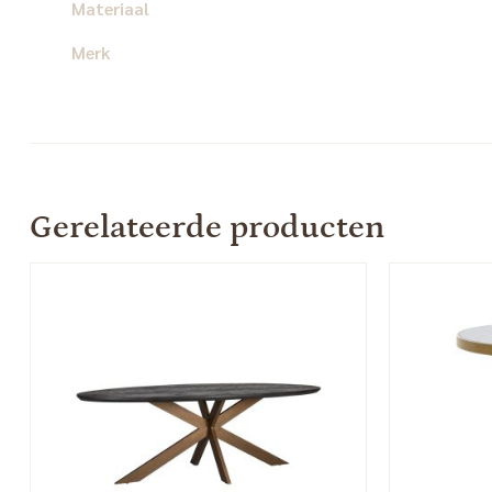
Materiaal
Merk
Gerelateerde producten