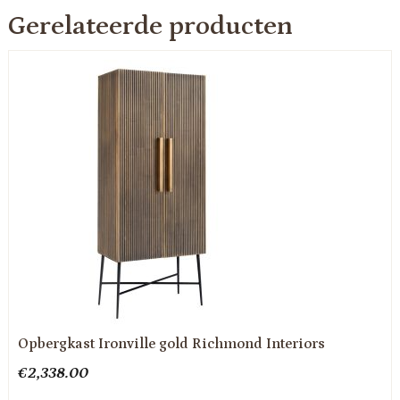
Gerelateerde producten
Opbergkast Ironville gold Richmond Interiors
€
2,338.00