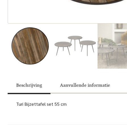
Beschrijving
Aanvullende informatie
Turi Bijzettafel set 55 cm