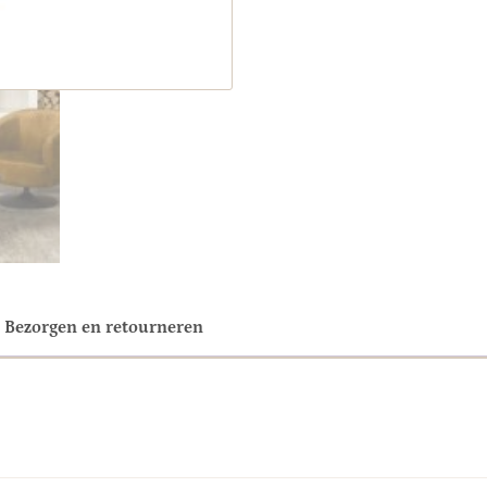
Bezorgen en retourneren