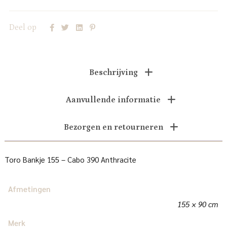
Deel op
Beschrijving
Aanvullende informatie
Bezorgen en retourneren
Toro Bankje 155 – Cabo 390 Anthracite
Afmetingen
155 × 90 cm
Merk