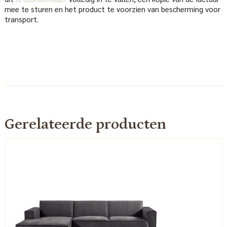
mee te sturen en het product te voorzien van bescherming voor
transport.
Gerelateerde producten