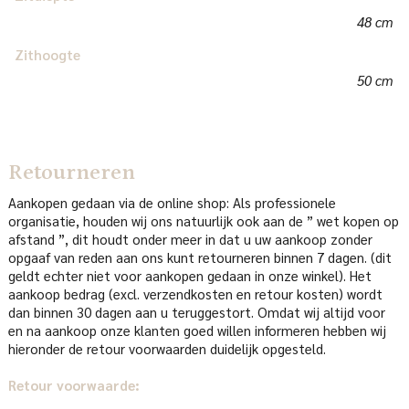
48 cm
Zithoogte
50 cm
Retourneren
Aankopen gedaan via de online shop: Als professionele
organisatie, houden wij ons natuurlijk ook aan de ” wet kopen op
afstand ”, dit houdt onder meer in dat u uw aankoop zonder
opgaaf van reden aan ons kunt retourneren binnen 7 dagen. (dit
geldt echter niet voor aankopen gedaan in onze winkel). Het
aankoop bedrag (excl. verzendkosten en retour kosten) wordt
dan binnen 30 dagen aan u teruggestort. Omdat wij altijd voor
en na aankoop onze klanten goed willen informeren hebben wij
hieronder de retour voorwaarden duidelijk opgesteld.
Retour voorwaarde: