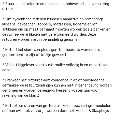
* Stuur de artikelen in de originele en onbeschadigde verpakking
retour.
* Om hygiënische redenen kunnen slaapartikelen box springs,
kussens, dekbedden, toppers, matrassen, bodems en/of
artikelen die op maat gemaakt moeten worden zoals banken en
gestoffeerde artikelen niet geretourneerd worden. Deze
retouren worden niet in behandeling genomen.
* Het artikel dient compleet geretourneerd te worden, niet
gemonteerd te zijn of te zijn geweest.
* Vul het bijgeleverde retourformulier volledig in en onderteken
deze.
* Frankeer het retourpakket voldoende, niet of onvoldoende
gefrankeerde retourzendingen kunnen niet in behandeling worden
genomen en worden geweigerd. (verzend kosten zijn voor
rekening van de klant)
* Het retour sturen van grotere artikelen (box springs, meubelen
ed.) kan evt. ook verzorgd worden door het Meubel & Slaaphuys