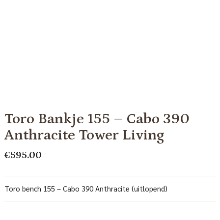
Toro Bankje 155 – Cabo 390
Anthracite Tower Living
€
595.00
Toro bench 155 – Cabo 390 Anthracite (uitlopend)