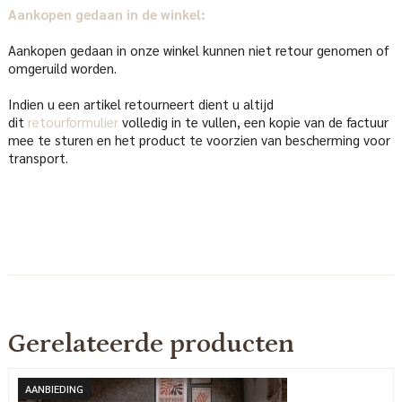
Aankopen gedaan in de winkel:
Aankopen gedaan in onze winkel kunnen niet retour genomen of
omgeruild worden.
Indien u een artikel retourneert dient u altijd
dit
retourformulier
volledig in te vullen, een kopie van de factuur
mee te sturen en het product te voorzien van bescherming voor
transport.
Gerelateerde producten
AANBIEDING