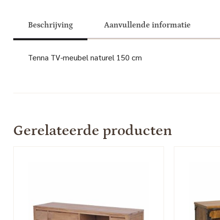
Beschrijving
Aanvullende informatie
Tenna TV-meubel naturel 150 cm
Gerelateerde producten