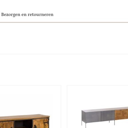
Bezorgen en retourneren