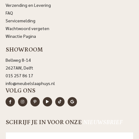
Verzending en Levering
FAQ
Servicemelding
Wachtwoord vergeten
Winactie Pagina
SHOWROOM
Bellweg 8-14
2627AW, Delft
015 257 86 17
info@meubelslaaphuys.nl
VOLG ONS
SCHRIJF JE IN VOOR ONZE
NIEUWSBRIEF