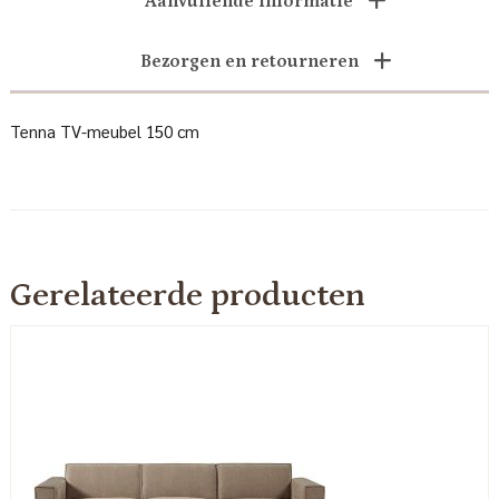
Aanvullende informatie
Bezorgen en retourneren
Tenna TV-meubel 150 cm
Gerelateerde producten