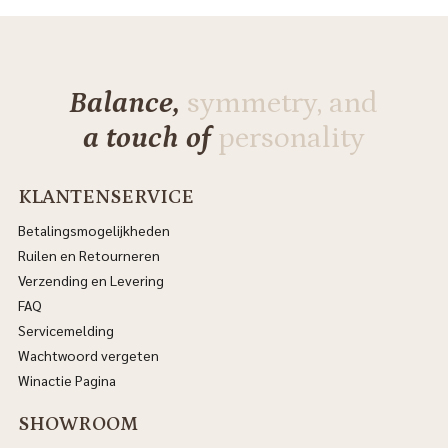
Balance,
symmetry, and
a touch of
personality
KLANTENSERVICE
Betalingsmogelijkheden
Ruilen en Retourneren
Verzending en Levering
FAQ
Servicemelding
Wachtwoord vergeten
Winactie Pagina
SHOWROOM