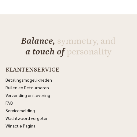
Balance,
symmetry, and
a touch of
personality
KLANTENSERVICE
Betalingsmogelijkheden
Ruilen en Retourneren
Verzending en Levering
FAQ
Servicemelding
Wachtwoord vergeten
Winactie Pagina