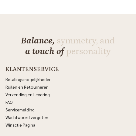
Balance,
symmetry, and
a touch of
personality
KLANTENSERVICE
Betalingsmogelijkheden
Ruilen en Retourneren
Verzending en Levering
FAQ
Servicemelding
Wachtwoord vergeten
Winactie Pagina