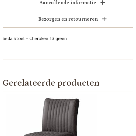
Aanvullende informatie
Bezorgen en retourneren
Seda Stoel – Cherokee 13 green
Gerelateerde producten