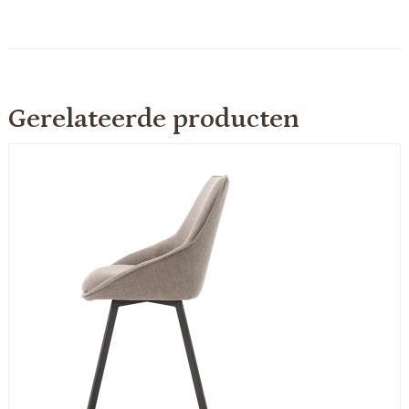
Gerelateerde producten