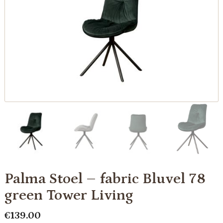
Palma Stoel – fabric Bluvel 78
green Tower Living
€
139.00