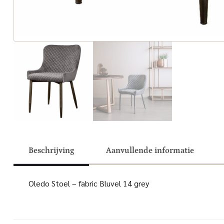
Beschrijving
Aanvullende informatie
Oledo Stoel – fabric Bluvel 14 grey