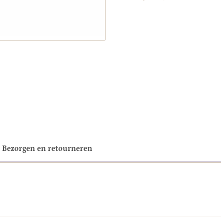
Bezorgen en retourneren