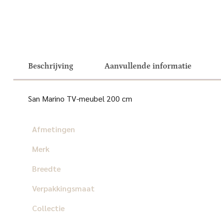
Beschrijving
Aanvullende informatie
San Marino TV-meubel 200 cm
Afmetingen
Merk
Breedte
Verpakkingsmaat
Collectie