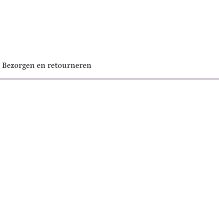
Bezorgen en retourneren