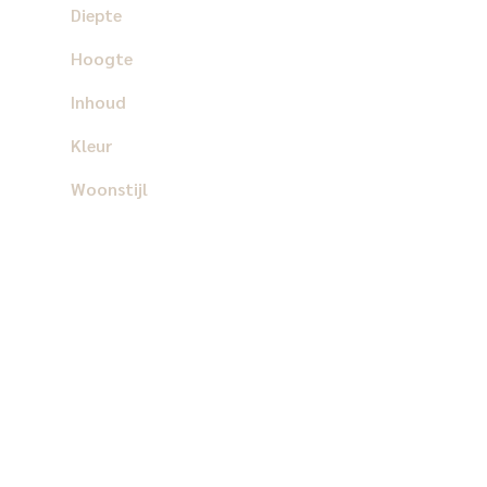
Diepte
Hoogte
Inhoud
Kleur
Woonstijl