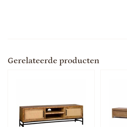
Gerelateerde producten