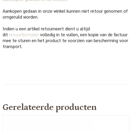
Aankopen gedaan in onze winkel kunnen niet retour genomen of
omgeruild worden.
Indien u een artikel retourneert dient u altijd
dit
retourformulier
volledig in te vullen, een kopie van de factuur
mee te sturen en het product te voorzien van bescherming voor
transport.
Gerelateerde producten