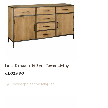
Luna Dressoir 160 cm Tower Living
€
1,029.00
Toevoegen aan verlanglijst