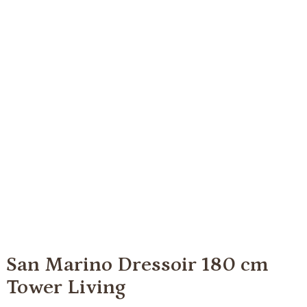
San Marino Dressoir 180 cm
Tower Living