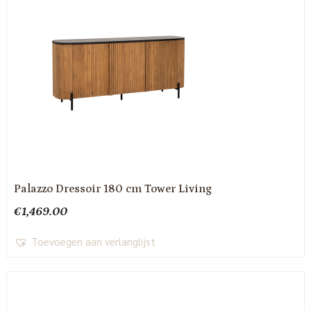
Palazzo Dressoir 180 cm Tower Living
€
1,469.00
Toevoegen aan verlanglijst