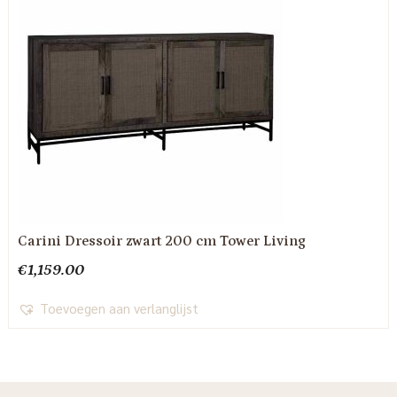
Carini Dressoir zwart 200 cm Tower Living
€
1,159.00
Toevoegen aan verlanglijst