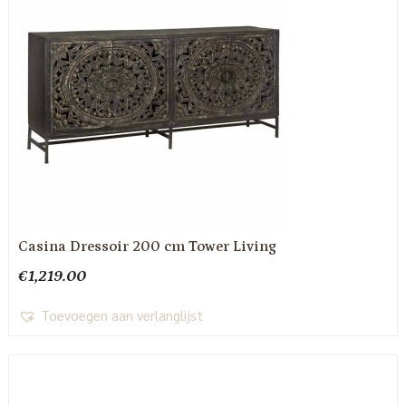
Casina Dressoir 200 cm Tower Living
€
1,219.00
Toevoegen aan verlanglijst