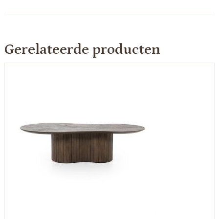
Gerelateerde producten