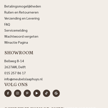
Betalingsmogelijkheden
Ruilen en Retourneren
Verzending en Levering
FAQ
Servicemelding
Wachtwoord vergeten
Winactie Pagina
SHOWROOM
Bellweg 8-14
2627AW, Delft
015 257 86 17
info@meubelslaaphuys.nl
VOLG ONS