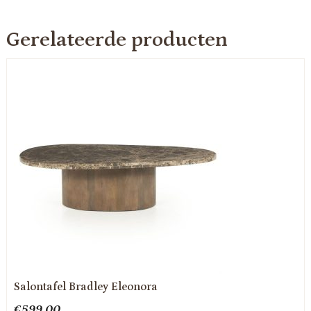
Gerelateerde producten
Salontafel Bradley Eleonora
€
599.00