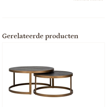
Gerelateerde producten