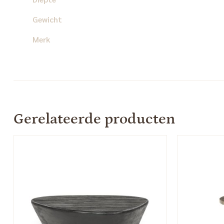
Gewicht
Merk
Gerelateerde producten