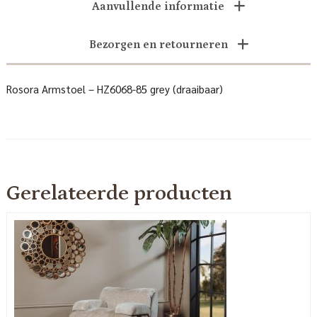
Aanvullende informatie
Bezorgen en retourneren
Rosora Armstoel – HZ6068-85 grey (draaibaar)
Gerelateerde producten