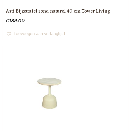
Asti Bijzettafel rond naturel 40 cm Tower Living
€
189.00
Toevoegen aan verlanglijst