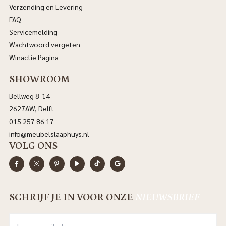
Verzending en Levering
FAQ
Servicemelding
Wachtwoord vergeten
Winactie Pagina
SHOWROOM
Bellweg 8-14
2627AW, Delft
015 257 86 17
info@meubelslaaphuys.nl
VOLG ONS
SCHRIJF JE IN VOOR ONZE
NIEUWSBRIEF