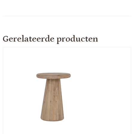
Gerelateerde producten