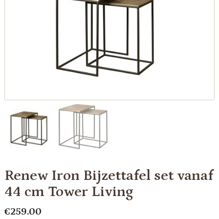
Renew Iron Bijzettafel set vanaf
44 cm Tower Living
€
259.00