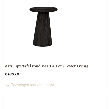
Asti Bijzettafel rond zwart 40 cm Tower Living
€
189.00
Toevoegen aan verlanglijst