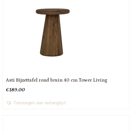
Asti Bijzettafel rond bruin 40 cm Tower Living
€
189.00
Toevoegen aan verlanglijst