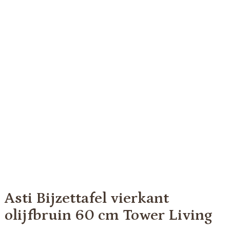
Asti Bijzettafel vierkant
olijfbruin 60 cm Tower Living