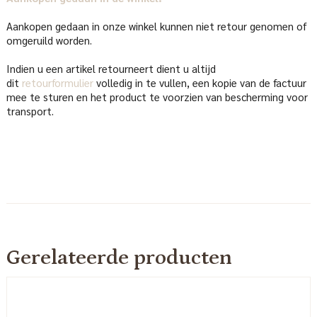
Aankopen gedaan in onze winkel kunnen niet retour genomen of
omgeruild worden.
Indien u een artikel retourneert dient u altijd
dit
retourformulier
volledig in te vullen, een kopie van de factuur
mee te sturen en het product te voorzien van bescherming voor
transport.
Gerelateerde producten