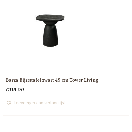
Barza Bijzettafel zwart 45 cm Tower Living
€
119.00
Toevoegen aan verlanglijst