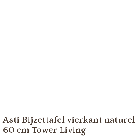
Asti Bijzettafel vierkant naturel
60 cm Tower Living