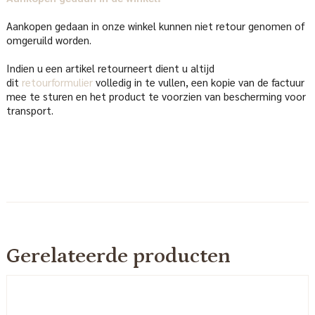
Aankopen gedaan in onze winkel kunnen niet retour genomen of
omgeruild worden.
Indien u een artikel retourneert dient u altijd
dit
retourformulier
volledig in te vullen, een kopie van de factuur
mee te sturen en het product te voorzien van bescherming voor
transport.
Gerelateerde producten