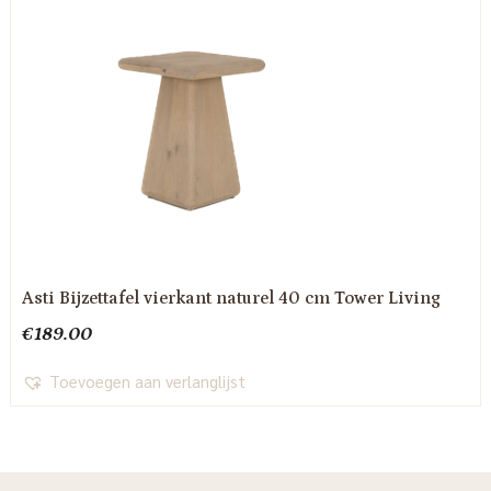
Asti Bijzettafel vierkant naturel 40 cm Tower Living
€
189.00
Toevoegen aan verlanglijst