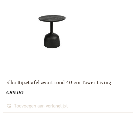
Elba Bijzettafel zwart rond 40 cm Tower Living
€
89.00
Toevoegen aan verlanglijst