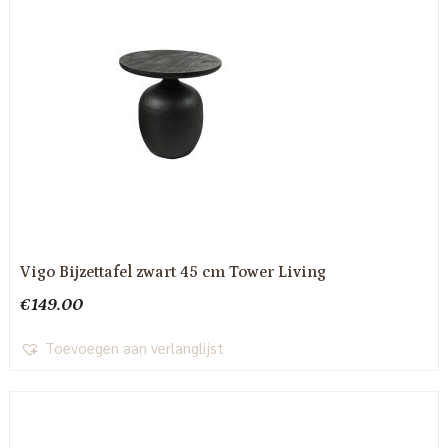
Vigo Bijzettafel zwart 45 cm Tower Living
€
149.00
Toevoegen aan verlanglijst