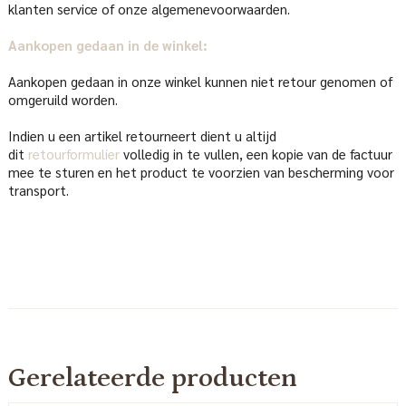
klanten service of onze algemenevoorwaarden.
Aankopen gedaan in de winkel:
Aankopen gedaan in onze winkel kunnen niet retour genomen of
omgeruild worden.
Indien u een artikel retourneert dient u altijd
dit
retourformulier
volledig in te vullen, een kopie van de factuur
mee te sturen en het product te voorzien van bescherming voor
transport.
Gerelateerde producten