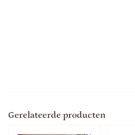
Gerelateerde producten