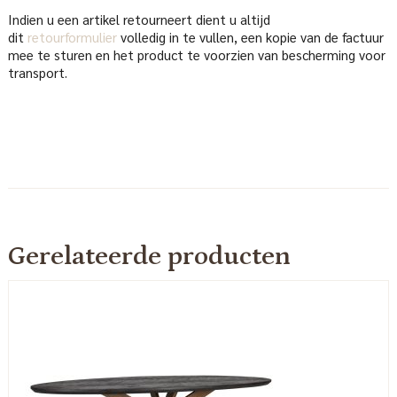
Indien u een artikel retourneert dient u altijd
dit
retourformulier
volledig in te vullen, een kopie van de factuur
mee te sturen en het product te voorzien van bescherming voor
transport.
Gerelateerde producten