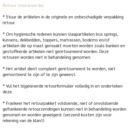
Retour voorwaarde:
* Stuur de artikelen in de originele en onbeschadigde verpakking
retour.
* Om hygiënische redenen kunnen slaapartikelen box springs,
kussens, dekbedden, toppers, matrassen, bodems en/of
artikelen die op maat gemaakt moeten worden zoals banken en
gestoffeerde artikelen niet geretourneerd worden. Deze
retouren worden niet in behandeling genomen.
* Het artikel dient compleet geretourneerd te worden, niet
gemonteerd te zijn of te zijn geweest.
* Vul het bijgeleverde retourformulier volledig in en onderteken
deze.
* Frankeer het retourpakket voldoende, niet of onvoldoende
gefrankeerde retourzendingen kunnen niet in behandeling worden
genomen en worden geweigerd. (verzend kosten zijn voor
rekening van de klant)