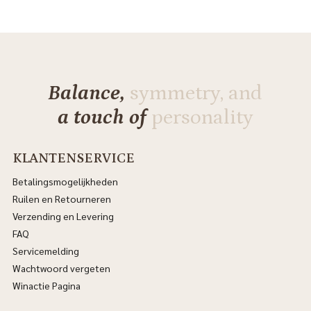
Balance,
symmetry, and
a touch of
personality
KLANTENSERVICE
Betalingsmogelijkheden
Ruilen en Retourneren
Verzending en Levering
FAQ
Servicemelding
Wachtwoord vergeten
Winactie Pagina