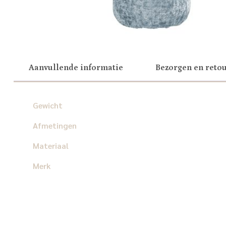
Aanvullende informatie
Bezorgen en reto
Gewicht
Afmetingen
Materiaal
Merk