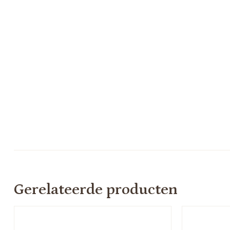
Gerelateerde producten