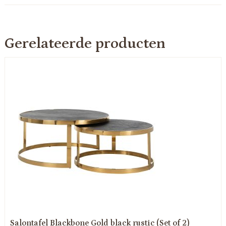
Gerelateerde producten
Salontafel Blackbone Gold black rustic (Set of 2)