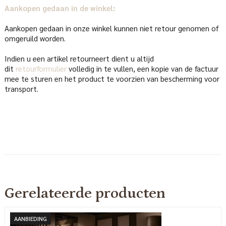
Aankopen gedaan in de winkel:
Aankopen gedaan in onze winkel kunnen niet retour genomen of
omgeruild worden.
Indien u een artikel retourneert dient u altijd
dit
retourformulier
volledig in te vullen, een kopie van de factuur
mee te sturen en het product te voorzien van bescherming voor
transport.
Gerelateerde producten
AANBIEDING