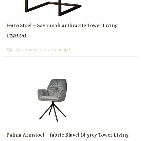
Ferro Stoel – Savannah anthracite Tower Living
€
149.00
Toevoegen aan verlanglijst
Palma Armstoel – fabric Bluvel 14 grey Tower Living