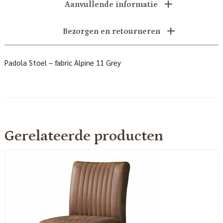
Aanvullende informatie
Bezorgen en retourneren
Padola Stoel – fabric Alpine 11 Grey
Gerelateerde producten