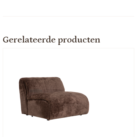
Gerelateerde producten