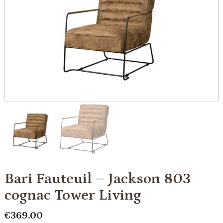
Bari Fauteuil – Jackson 803
cognac Tower Living
€
369.00