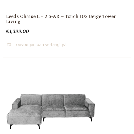
Leeds Chaise L + 2 5-AR – Touch 102 Beige Tower
Living
€
1,399.00
Toevoegen aan verlanglijst