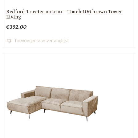
Redford 1-seater no arm – Touch 106 brown Tower
Living
€
392.00
Toevoegen aan verlanglijst