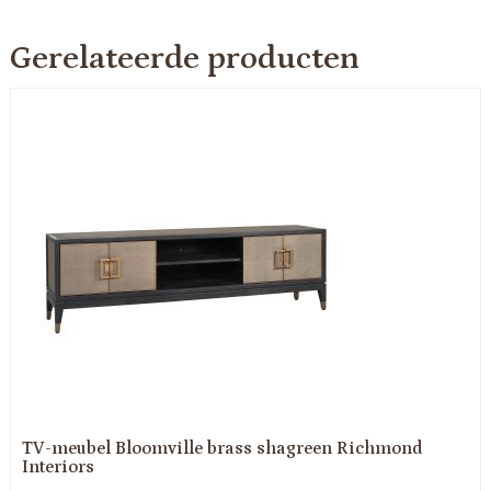
Gerelateerde producten
TV-meubel Bloomville brass shagreen Richmond
Interiors