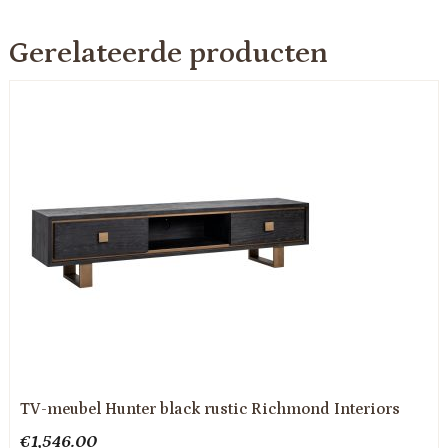
Gerelateerde producten
TV-meubel Hunter black rustic Richmond Interiors
€
1,546.00