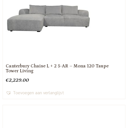
Canterbury Chaise L + 2 5-AR – Mona 120 Taupe
Tower Living
€
2,229.00
Toevoegen aan verlanglijst