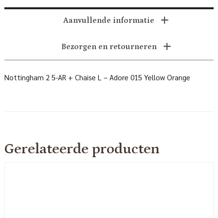
Aanvullende informatie
Bezorgen en retourneren
Nottingham 2 5-AR + Chaise L – Adore 015 Yellow Orange
Gerelateerde producten