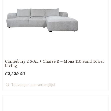
Canterbury 2 5-AL + Chaise R – Mona 110 Sand Tower
Living
€
2,229.00
Toevoegen aan verlanglijst